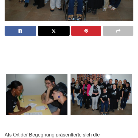
Als Ort der Begegnung präsentierte sich die