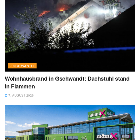
GSCHWANDT
Wohnhausbrand in Gschwandt: Dachstuhl stand
in Flammen
7. AUGUST 2026