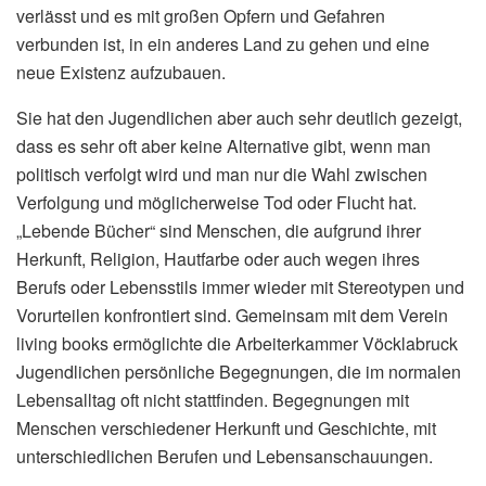
verlässt und es mit großen Opfern und Gefahren
verbunden ist, in ein anderes Land zu gehen und eine
neue Existenz aufzubauen.
Sie hat den Jugendlichen aber auch sehr deutlich gezeigt,
dass es sehr oft aber keine Alternative gibt, wenn man
politisch verfolgt wird und man nur die Wahl zwischen
Verfolgung und möglicherweise Tod oder Flucht hat.
„Lebende Bücher“ sind Menschen, die aufgrund ihrer
Herkunft, Religion, Hautfarbe oder auch wegen ihres
Berufs oder Lebensstils immer wieder mit Stereotypen und
Vorurteilen konfrontiert sind. Gemeinsam mit dem Verein
living books ermöglichte die Arbeiterkammer Vöcklabruck
Jugendlichen persönliche Begegnungen, die im normalen
Lebensalltag oft nicht stattfinden. Begegnungen mit
Menschen verschiedener Herkunft und Geschichte, mit
unterschiedlichen Berufen und Lebensanschauungen.