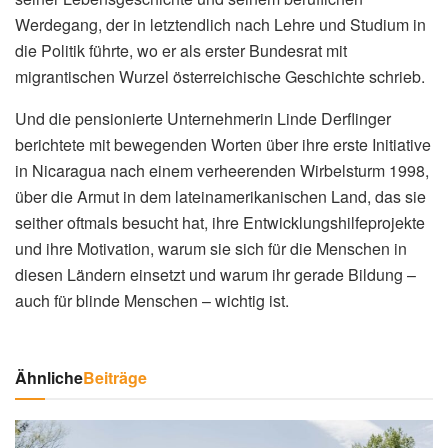
Werdegang, der in letztendlich nach Lehre und Studium in
die Politik führte, wo er als erster Bundesrat mit
migrantischen Wurzel österreichische Geschichte schrieb.
Und die pensionierte Unternehmerin Linde Derflinger
berichtete mit bewegenden Worten über ihre erste Initiative
in Nicaragua nach einem verheerenden Wirbelsturm 1998,
über die Armut in dem lateinamerikanischen Land, das sie
seither oftmals besucht hat, ihre Entwicklungshilfeprojekte
und ihre Motivation, warum sie sich für die Menschen in
diesen Ländern einsetzt und warum ihr gerade Bildung –
auch für blinde Menschen – wichtig ist.
Ähnliche
Beiträge