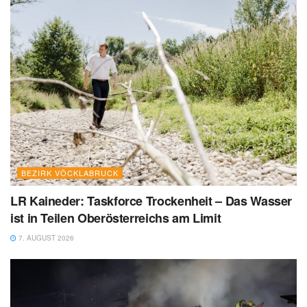
BEZIRK VÖCKLABRUCK
LR Kaineder: Taskforce Trockenheit – Das Wasser
ist in Teilen Oberösterreichs am Limit
7. AUGUST 2026