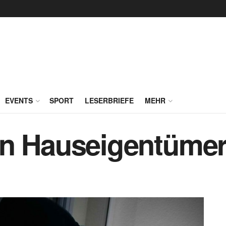
EVENTS
SPORT
LESERBRIEFE
MEHR
on Hauseigentümer