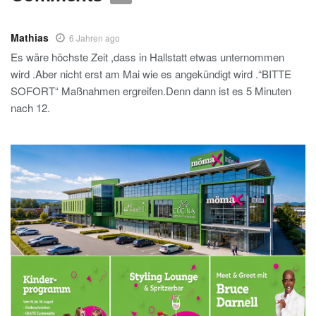
Mathias
6 Jahren ago
Es wäre höchste Zeit ,dass in Hallstatt etwas unternommen
wird .Aber nicht erst am Mai wie es angekündigt wird .“BITTE
SOFORT“ Maßnahmen ergreifen.Denn dann ist es 5 Minuten
nach 12.