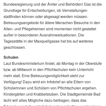
Bundesregierung und der Ämter und Behörden! Das ist die
Grundlage für Entscheidungen, ob Vernstaltungen
stattfinden können oder abgesagt werden müssen.
Betreuungsangebote für ältere Menschen Besuche in den
Alten- und Pflegeheimen sind momentan nicht gestattet
außer in besonderen Ausnahmesituationen. Die
Tagesstätte in der Maxquellgasse hat bis auf weiteres
geschlossen.
Schulen
Laut Bundesministerium findet, ab Montag in der Oberstufe
bzw. ab Mittwoch in den Pflichtschulen kein Unterricht
mehr statt. Eine Betreuungsmöglichkeit steht zur
Verfügung! Dazu wird ein Infobrief an alle Eltern von
Schülerinnen und Schülern von Pflichtschulen ergehen.
Kindergärten und Krabbelstuben. Die Stadtgemeinde Bad
Ischl will alles Mögliche dazu beitragen, dass das