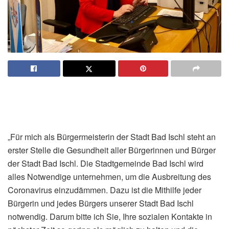
„Für mich als Bürgermeisterin der Stadt Bad Ischl steht an
erster Stelle die Gesundheit aller Bürgerinnen und Bürger
der Stadt Bad Ischl. Die Stadtgemeinde Bad Ischl wird
alles Notwendige unternehmen, um die Ausbreitung des
Coronavirus einzudämmen. Dazu ist die Mithilfe jeder
Bürgerin und jedes Bürgers unserer Stadt Bad Ischl
notwendig. Darum bitte ich Sie, Ihre sozialen Kontakte in