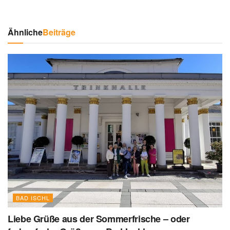
Ähnliche
Beiträge
BAD ISCHL
Liebe Grüße aus der Sommerfrische – oder