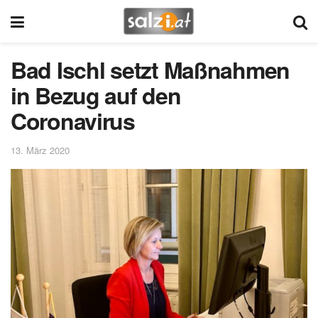
Bad Ischl setzt Maßnahmen
in Bezug auf den
Coronavirus
13. März 2020