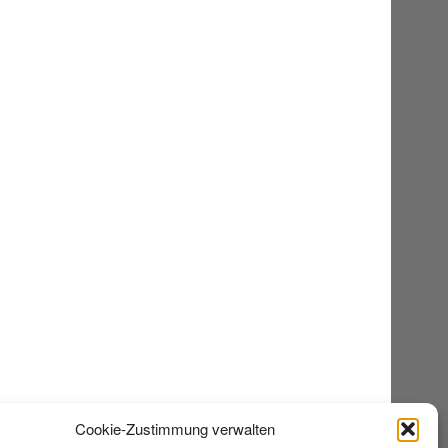
Cookie-Zustimmung verwalten