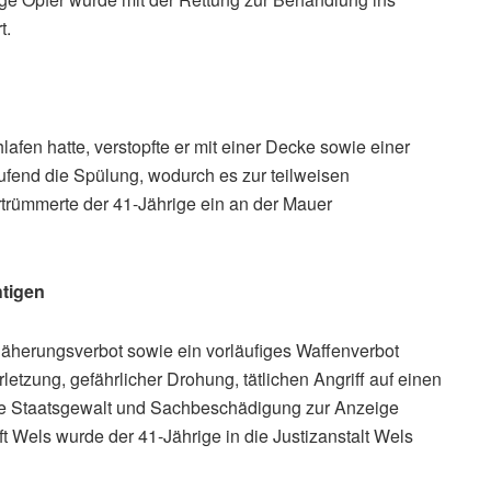
t.
en hatte, verstopfte er mit einer Decke sowie einer
ufend die Spülung, wodurch es zur teilweisen
trümmerte der 41-Jährige ein an der Mauer
tigen
herungsverbot sowie ein vorläufiges Waffenverbot
tzung, gefährlicher Drohung, tätlichen Angriff auf einen
e Staatsgewalt und Sachbeschädigung zur Anzeige
 Wels wurde der 41-Jährige in die Justizanstalt Wels