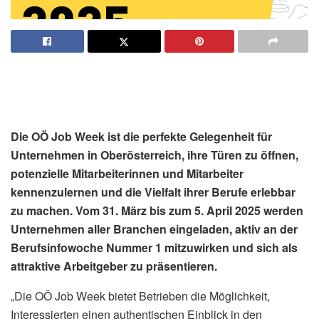
Die OÖ Job Week ist die perfekte Gelegenheit für
Unternehmen in Oberösterreich, ihre Türen zu öffnen,
potenzielle Mitarbeiterinnen und Mitarbeiter
kennenzulernen und die Vielfalt ihrer Berufe erlebbar
zu machen. Vom 31. März bis zum 5. April 2025 werden
Unternehmen aller Branchen eingeladen, aktiv an der
Berufsinfowoche Nummer 1 mitzuwirken und sich als
attraktive Arbeitgeber zu präsentieren.
„Die OÖ Job Week bietet Betrieben die Möglichkeit,
Interessierten einen authentischen Einblick in den