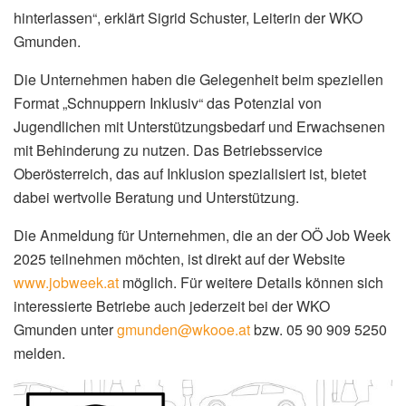
hinterlassen“, erklärt Sigrid Schuster, Leiterin der WKO
Gmunden.
Die Unternehmen haben die Gelegenheit beim speziellen
Format „Schnuppern Inklusiv“ das Potenzial von
Jugendlichen mit Unterstützungsbedarf und Erwachsenen
mit Behinderung zu nutzen. Das Betriebsservice
Oberösterreich, das auf Inklusion spezialisiert ist, bietet
dabei wertvolle Beratung und Unterstützung.
Die Anmeldung für Unternehmen, die an der OÖ Job Week
2025 teilnehmen möchten, ist direkt auf der Website
www.jobweek.at
möglich. Für weitere Details können sich
interessierte Betriebe auch jederzeit bei der WKO
Gmunden unter
gmunden@wkooe.at
bzw. 05 90 909 5250
melden.