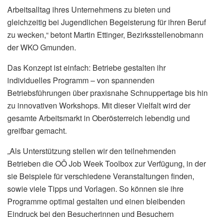
Arbeitsalltag ihres Unternehmens zu bieten und
gleichzeitig bei Jugendlichen Begeisterung für ihren Beruf
zu wecken,“ betont Martin Ettinger, Bezirksstellenobmann
der WKO Gmunden.
Das Konzept ist einfach: Betriebe gestalten ihr
individuelles Programm – von spannenden
Betriebsführungen über praxisnahe Schnuppertage bis hin
zu innovativen Workshops. Mit dieser Vielfalt wird der
gesamte Arbeitsmarkt in Oberösterreich lebendig und
greifbar gemacht.
„Als Unterstützung stellen wir den teilnehmenden
Betrieben die OÖ Job Week Toolbox zur Verfügung, in der
sie Beispiele für verschiedene Veranstaltungen finden,
sowie viele Tipps und Vorlagen. So können sie ihre
Programme optimal gestalten und einen bleibenden
Eindruck bei den Besucherinnen und Besuchern