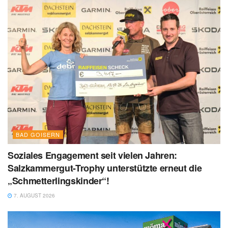
BAD GOISERN
Soziales Engagement seit vielen Jahren:
Salzkammergut-Trophy unterstützte erneut die
„Schmetterlingskinder“!
7. AUGUST 2026