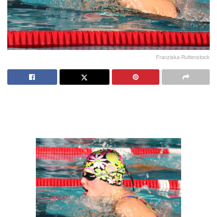
Franziska Ruttenstock