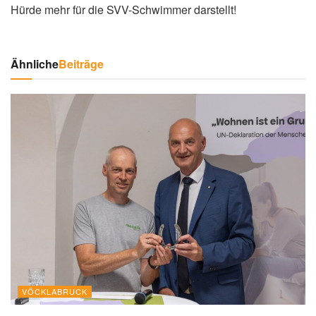
Hürde mehr für die SVV-Schwimmer darstellt!
Ähnliche
Beiträge
VÖCKLABRUCK