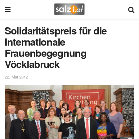
Solidaritätspreis für die
Internationale
Frauenbegegnung
Vöcklabruck
22. Mai 2012