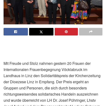
Mit Freude und Stolz nahmen gestern 20 Frauen der
Internationalen Frauenbegegnung Vöcklabruck im
Landhaus in Linz den Solidaritätspreis der Kirchenzeitung
der Dioezese Linz in Empfang. Der Preis ergeht an
Gruppen und Personen, die sich durch besonders
richtungsweisendes solidarisches Handeln auszeichnen
und wurde überreicht von LH Dr. Josef Pühringer, Lhstv