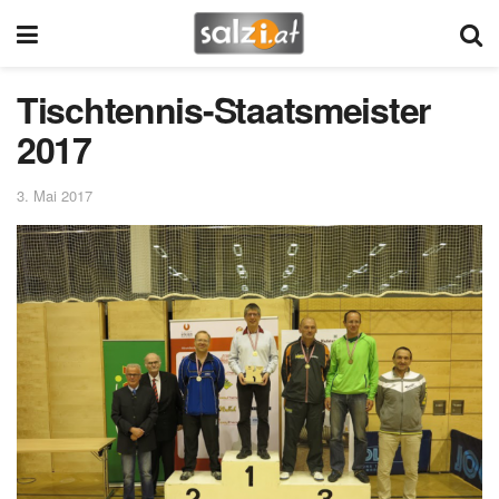
Tischtennis-Staatsmeister
2017
3. Mai 2017