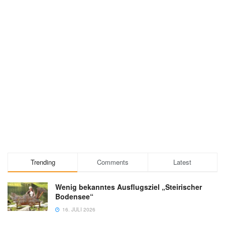
Trending
Comments
Latest
Wenig bekanntes Ausflugsziel „Steirischer
Bodensee“
16. JULI 2026