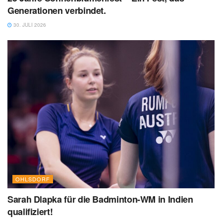
Generationen verbindet.
30. JULI 2026
OHLSDORF
Sarah Dlapka für die Badminton-WM in Indien
qualifiziert!