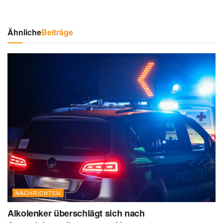
Ähnliche
Beiträge
NACHRICHTEN
Alkolenker überschlägt sich nach