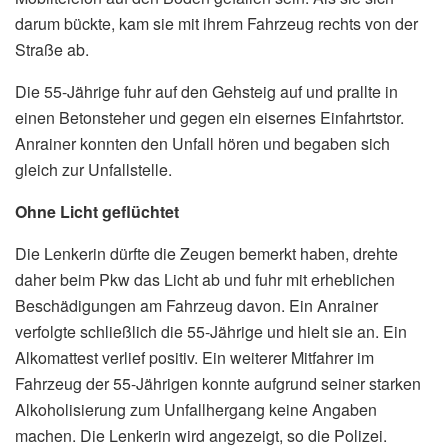
darum bückte, kam sie mit ihrem Fahrzeug rechts von der
Straße ab.
Die 55-Jährige fuhr auf den Gehsteig auf und prallte in
einen Betonsteher und gegen ein eisernes Einfahrtstor.
Anrainer konnten den Unfall hören und begaben sich
gleich zur Unfallstelle.
Ohne Licht geflüchtet
Die Lenkerin dürfte die Zeugen bemerkt haben, drehte
daher beim Pkw das Licht ab und fuhr mit erheblichen
Beschädigungen am Fahrzeug davon. Ein Anrainer
verfolgte schließlich die 55-Jährige und hielt sie an. Ein
Alkomattest verlief positiv. Ein weiterer Mitfahrer im
Fahrzeug der 55-Jährigen konnte aufgrund seiner starken
Alkoholisierung zum Unfallhergang keine Angaben
machen. Die Lenkerin wird angezeigt, so die Polizei.