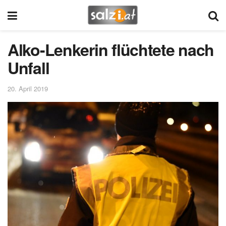
Alko-Lenkerin flüchtete nach
Unfall
20. April 2019