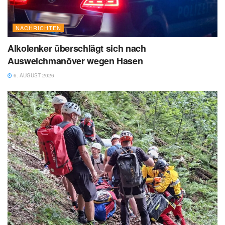
NACHRICHTEN
Alkolenker überschlägt sich nach
Ausweichmanöver wegen Hasen
6. AUGUST 2026