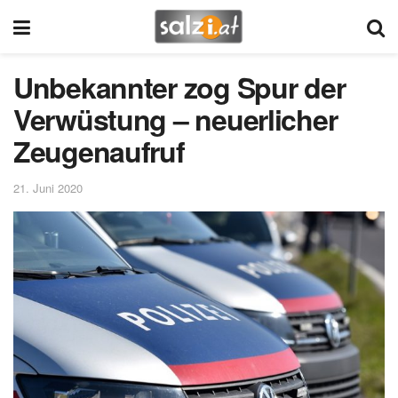
Unbekannter zog Spur der
Verwüstung – neuerlicher
Zeugenaufruf
21. Juni 2020