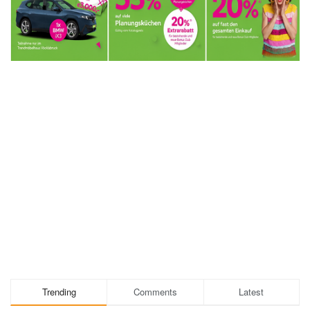
Trending
Comments
Latest