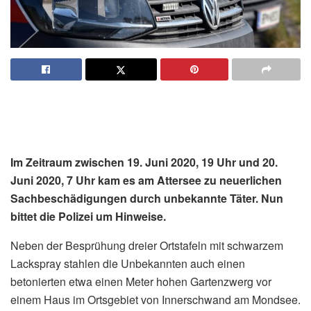
Im Zeitraum zwischen 19. Juni 2020, 19 Uhr und 20.
Juni 2020, 7 Uhr kam es am Attersee zu neuerlichen
Sachbeschädigungen durch unbekannte Täter. Nun
bittet die Polizei um Hinweise.
Neben der Besprühung dreier Ortstafeln mit schwarzem
Lackspray stahlen die Unbekannten auch einen
betonierten etwa einen Meter hohen Gartenzwerg vor
einem Haus im Ortsgebiet von Innerschwand am Mondsee.