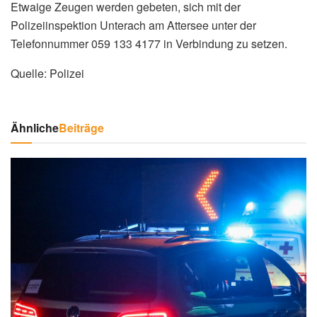
Etwaige Zeugen werden gebeten, sich mit der
Polizeiinspektion Unterach am Attersee unter der
Telefonnummer 059 133 4177 in Verbindung zu setzen.
Quelle: Polizei
Ähnliche
Beiträge