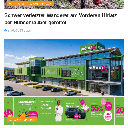
HALLSTATT/OBERTRAUN
Schwer verletzter Wanderer am Vorderen Hirlatz
per Hubschrauber gerettet
6. AUGUST 2026
NACHRICHTEN