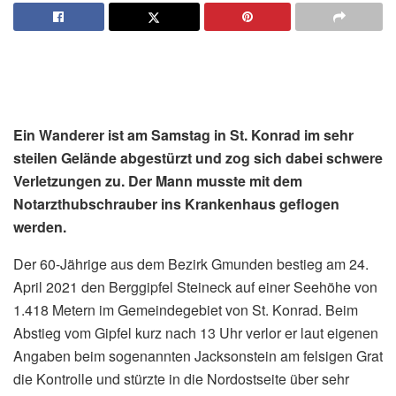
Ein Wanderer ist am Samstag in St. Konrad im sehr
steilen Gelände abgestürzt und zog sich dabei schwere
Verletzungen zu. Der Mann musste mit dem
Notarzthubschrauber ins Krankenhaus geflogen
werden.
Der 60-Jährige aus dem Bezirk Gmunden bestieg am 24.
April 2021 den Berggipfel Steineck auf einer Seehöhe von
1.418 Metern im Gemeindegebiet von St. Konrad. Beim
Abstieg vom Gipfel kurz nach 13 Uhr verlor er laut eigenen
Angaben beim sogenannten Jacksonstein am felsigen Grat
die Kontrolle und stürzte in die Nordostseite über sehr