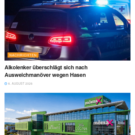
NACHRICHTEN
Alkolenker überschlägt sich nach
Ausweichmanöver wegen Hasen
6. AUGUST 2026