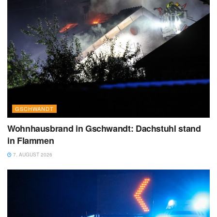
GSCHWANDT
Wohnhausbrand in Gschwandt: Dachstuhl stand
in Flammen
7. AUGUST 2026