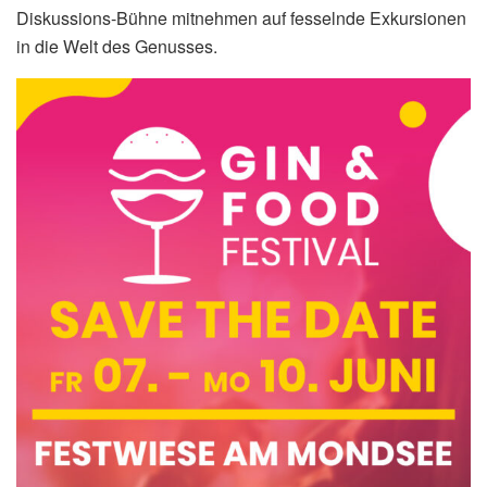
Diskussions-Bühne mitnehmen auf fesselnde Exkursionen
in die Welt des Genusses.