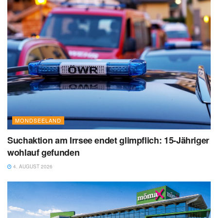
MONDSEELAND
Suchaktion am Irrsee endet glimpflich: 15-Jähriger
wohlauf gefunden
4. AUGUST 2026