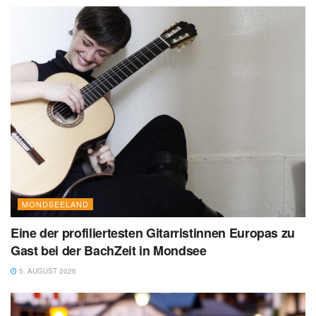
MONDSEELAND
Eine der profiliertesten Gitarristinnen Europas zu
Gast bei der BachZeit in Mondsee
5. AUGUST 2026