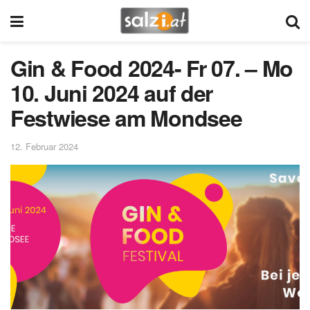
Gin & Food 2024- Fr 07. – Mo
10. Juni 2024 auf der
Festwiese am Mondsee
12. Februar 2024