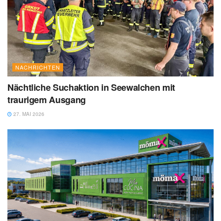
NACHRICHTEN
Nächtliche Suchaktion in Seewalchen mit
traurigem Ausgang
27. MAI 2026