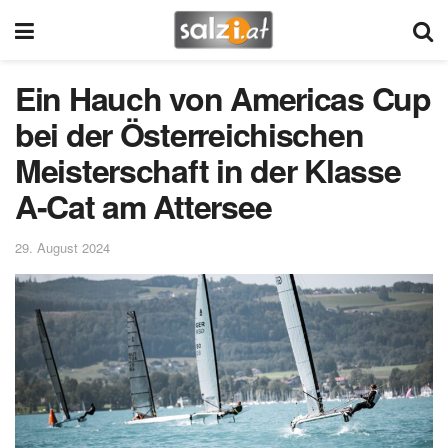
Ein Hauch von Americas Cup
bei der Österreichischen
Meisterschaft in der Klasse
A-Cat am Attersee
29. August 2024