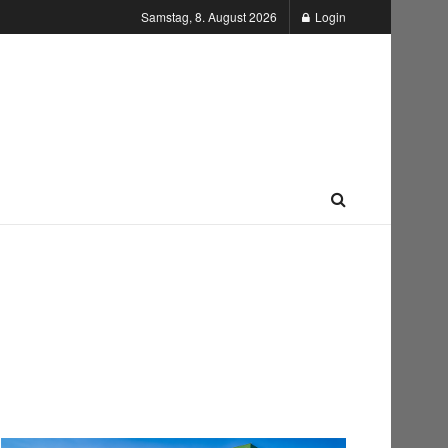
Samstag, 8. August 2026
Login