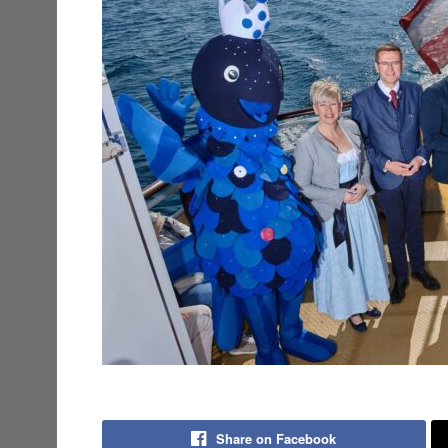
Share on Facebook