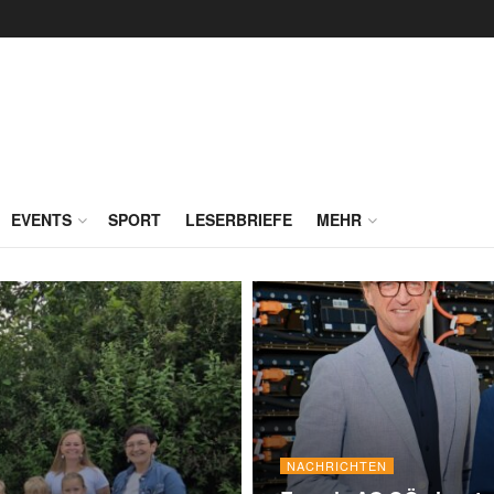
EVENTS
SPORT
LESERBRIEFE
MEHR
NACHRICHTEN