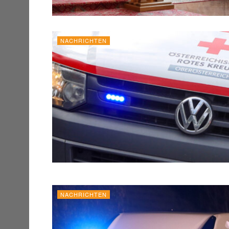
NACHRICHTEN
NACHRICHTEN