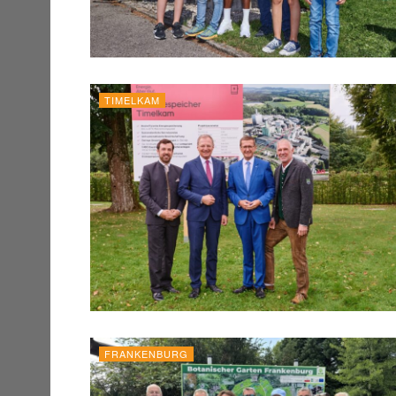
TIMELKAM
FRANKENBURG