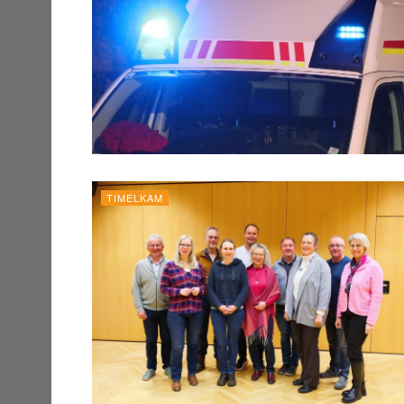
TIMELKAM