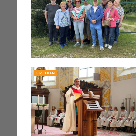
TIMELKAM