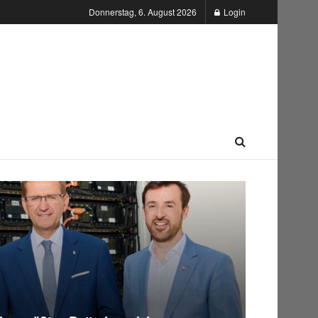
Donnerstag, 6. August 2026
Login