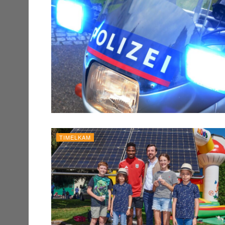
TIMELKAM