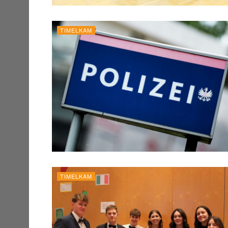
TIMELKAM
TIMELKAM