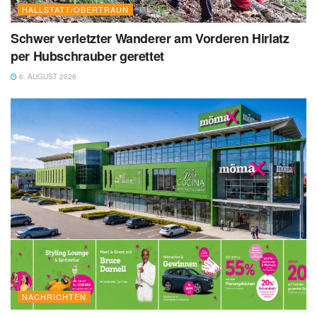
HALLSTATT/OBERTRAUN
Schwer verletzter Wanderer am Vorderen Hirlatz
per Hubschrauber gerettet
6. AUGUST 2026
NACHRICHTEN