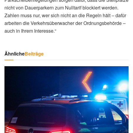
nicht von Dauerparkern zum Nulltarif blockiert werden.
Zahlen muss nur, wer sich nicht an die Regeln hält – dafür
arbeiten die Verkehrsüberwacher der Ordnungsbehörde –
auch in Ihrem Interesse.“
Ähnliche
Beiträge