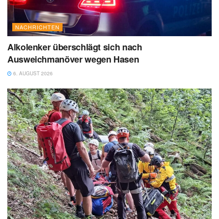
NACHRICHTEN
Alkolenker überschlägt sich nach
Ausweichmanöver wegen Hasen
6. AUGUST 2026