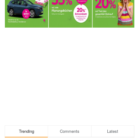
Trending
Comments
Latest