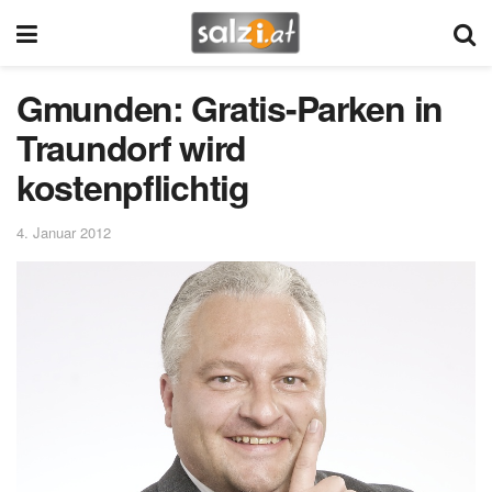
Gmunden: Gratis-Parken in
Traundorf wird
kostenpflichtig
4. Januar 2012