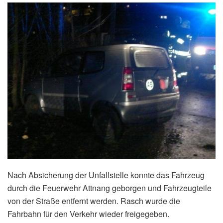
Nach Absicherung der Unfallstelle konnte das Fahrzeug
durch die Feuerwehr Attnang geborgen und Fahrzeugteile
von der Straße entfernt werden. Rasch wurde die
Fahrbahn für den Verkehr wieder freigegeben.