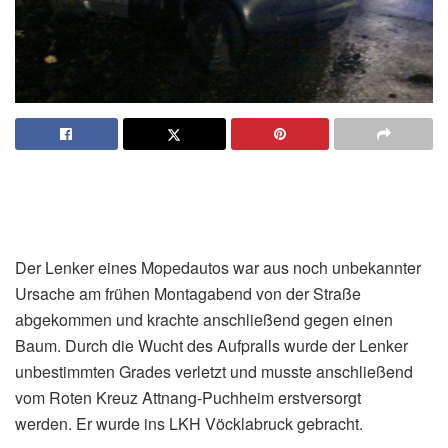
Der Lenker eines Mopedautos war aus noch unbekannter
Ursache am frühen Montagabend von der Straße
abgekommen und krachte anschließend gegen einen
Baum. Durch die Wucht des Aufpralls wurde der Lenker
unbestimmten Grades verletzt und musste anschließend
vom Roten Kreuz Attnang-Puchheim erstversorgt
werden. Er wurde ins LKH Vöcklabruck gebracht.