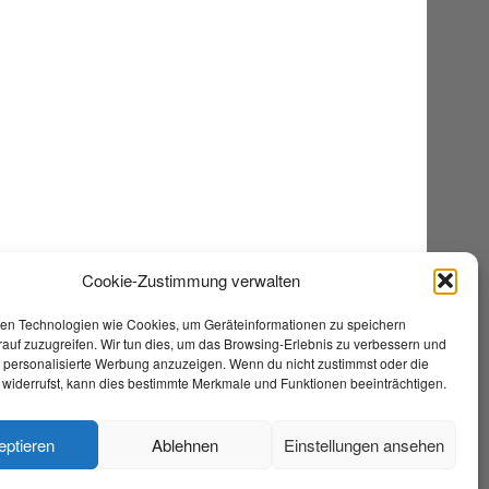
Cookie-Zustimmung verwalten
en Technologien wie Cookies, um Geräteinformationen zu speichern
auf zuzugreifen. Wir tun dies, um das Browsing-Erlebnis zu verbessern und
e personalisierte Werbung anzuzeigen. Wenn du nicht zustimmst oder die
widerrufst, kann dies bestimmte Merkmale und Funktionen beeinträchtigen.
eptieren
Ablehnen
Einstellungen ansehen