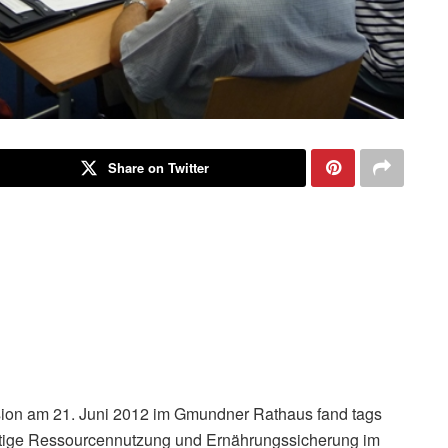
Share on Twitter
ion am 21. Juni 2012 im Gmundner Rathaus fand tags
tige Ressourcennutzung und Ernährungssicherung im