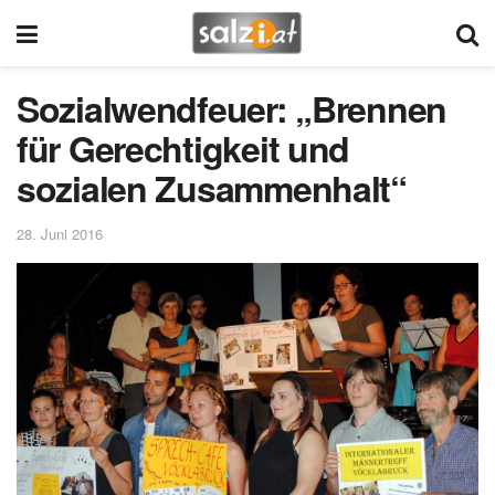
Sozialwendfeuer: „Brennen
für Gerechtigkeit und
sozialen Zusammenhalt“
28. Juni 2016