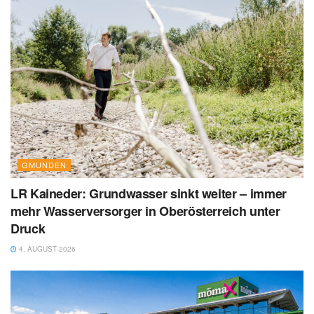
GMUNDEN
LR Kaineder: Grundwasser sinkt weiter – immer
mehr Wasserversorger in Oberösterreich unter
Druck
4. AUGUST 2026