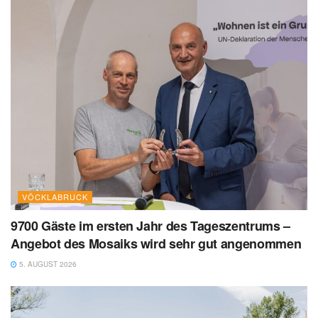
VÖCKLABRUCK
9700 Gäste im ersten Jahr des Tageszentrums –
Angebot des Mosaiks wird sehr gut angenommen
5. AUGUST 2026