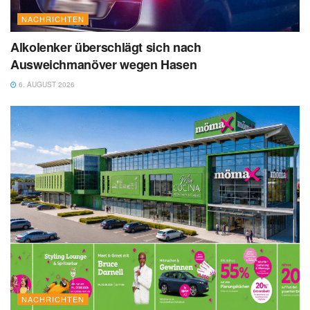
NACHRICHTEN
Alkolenker überschlägt sich nach
Ausweichmanöver wegen Hasen
6. AUGUST 2026
NACHRICHTEN