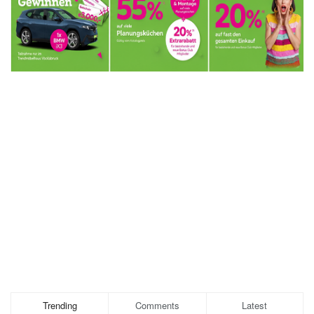
Trending
Comments
Latest