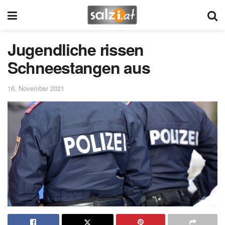
Jugendliche rissen
Schneestangen aus
16. November 2021