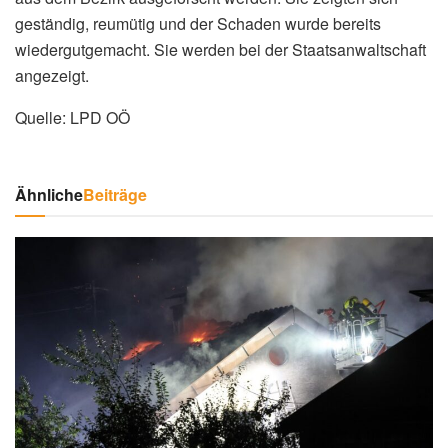
geständig, reumütig und der Schaden wurde bereits
wiedergutgemacht. Sie werden bei der Staatsanwaltschaft
angezeigt.
Quelle: LPD OÖ
Ähnliche
Beiträge