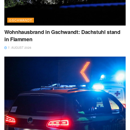
GSCHWANDT
Wohnhausbrand in Gschwandt: Dachstuhl stand
in Flammen
7. AUGUST 2026