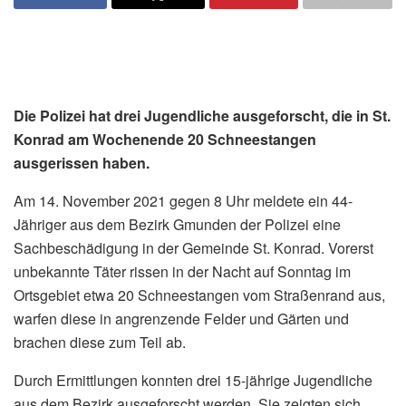
Die Polizei hat drei Jugendliche ausgeforscht, die in St.
Konrad am Wochenende 20 Schneestangen
ausgerissen haben.
Am 14. November 2021 gegen 8 Uhr meldete ein 44-
Jähriger aus dem Bezirk Gmunden der Polizei eine
Sachbeschädigung in der Gemeinde St. Konrad. Vorerst
unbekannte Täter rissen in der Nacht auf Sonntag im
Ortsgebiet etwa 20 Schneestangen vom Straßenrand aus,
warfen diese in angrenzende Felder und Gärten und
brachen diese zum Teil ab.
Durch Ermittlungen konnten drei 15-jährige Jugendliche
aus dem Bezirk ausgeforscht werden. Sie zeigten sich