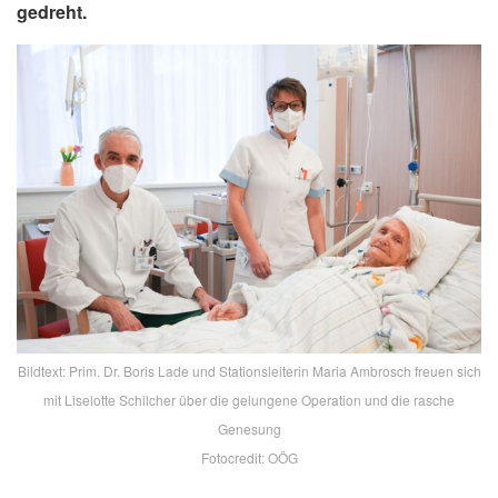
gedreht.
Bildtext: Prim. Dr. Boris Lade und Stationsleiterin Maria Ambrosch freuen sich
mit Liselotte Schilcher über die gelungene Operation und die rasche
Genesung
Fotocredit: OÖG