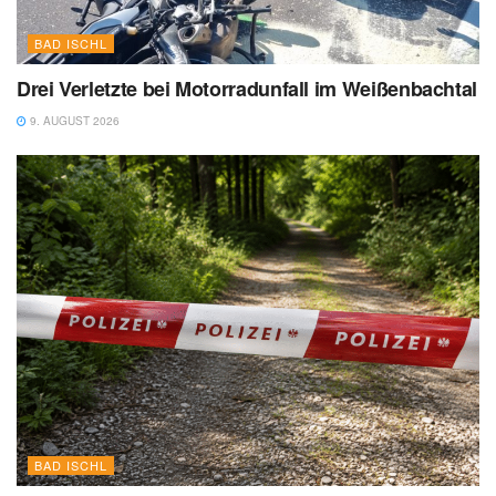
BAD ISCHL
Drei Verletzte bei Motorradunfall im Weißenbachtal
9. AUGUST 2026
BAD ISCHL