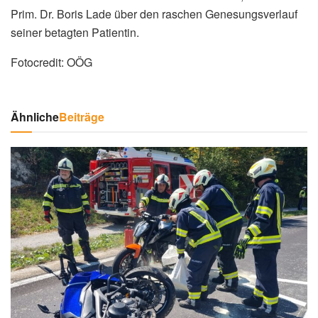
Prim. Dr. Boris Lade über den raschen Genesungsverlauf
seiner betagten Patientin.
Fotocredit: OÖG
Ähnliche
Beiträge