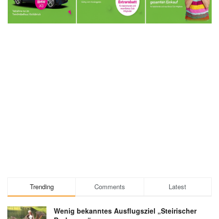
Trending
Comments
Latest
Wenig bekanntes Ausflugsziel „Steirischer