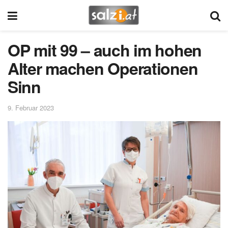
OP mit 99 – auch im hohen
Alter machen Operationen
Sinn
9. Februar 2023