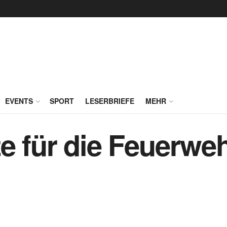
EVENTS
SPORT
LESERBRIEFE
MEHR
e für die Feuerwe