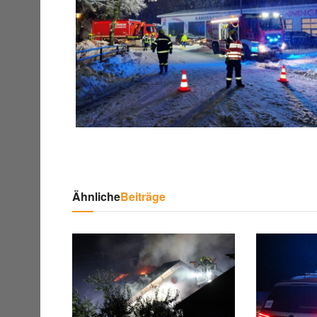
Ähnliche
Beiträge