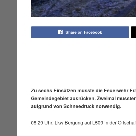
Share on Facebook
Zu sechs Einsätzen musste die Feuerwehr Fr
Gemeindegebiet ausrücken. Zweimal mussten
aufgrund von Schneedruck notwendig.
08:29 Uhr: Lkw Bergung auf L509 in der Ortschaf