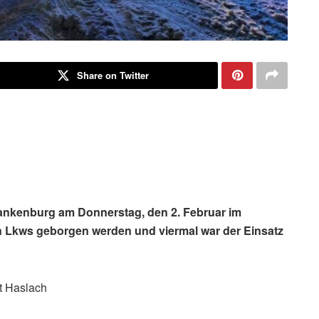
Share on Twitter
ankenburg am Donnerstag, den 2. Februar im
 Lkws geborgen werden und viermal war der Einsatz
t Haslach