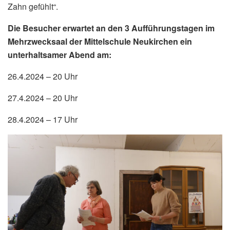
Zahn gefühlt“.
Die Besucher erwartet an den 3 Aufführungstagen im
Mehrzwecksaal der Mittelschule Neukirchen ein
unterhaltsamer Abend am:
26.4.2024 – 20 Uhr
27.4.2024 – 20 Uhr
28.4.2024 – 17 Uhr