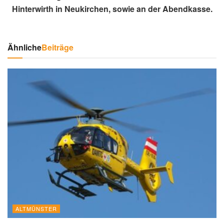
Hinterwirth in Neukirchen, sowie an der Abendkasse.
Ähnliche
Beiträge
ALTMÜNSTER