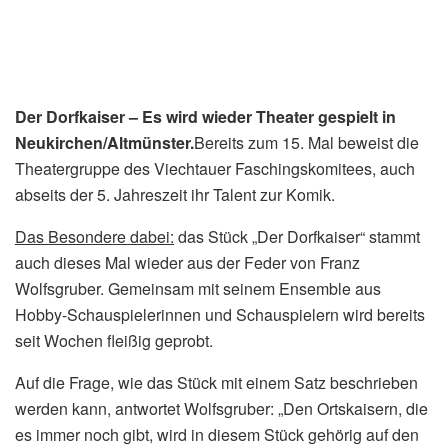
Der Dorfkaiser – Es wird wieder Theater gespielt in
Neukirchen/Altmünster.
Bereits zum 15. Mal beweist die
Theatergruppe des Viechtauer Faschingskomitees, auch
abseits der 5. Jahreszeit ihr Talent zur Komik.
Das Besondere dabei:
das Stück „Der Dorfkaiser“ stammt
auch dieses Mal wieder aus der Feder von Franz
Wolfsgruber. Gemeinsam mit seinem Ensemble aus
Hobby-Schauspielerinnen und Schauspielern wird bereits
seit Wochen fleißig geprobt.
Auf die Frage, wie das Stück mit einem Satz beschrieben
werden kann, antwortet Wolfsgruber: „Den Ortskaisern, die
es immer noch gibt, wird in diesem Stück gehörig auf den