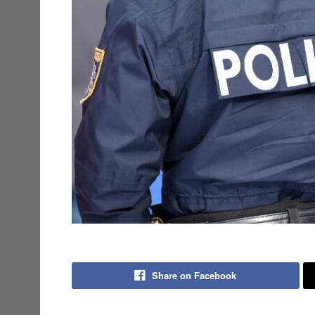
Share on Facebook