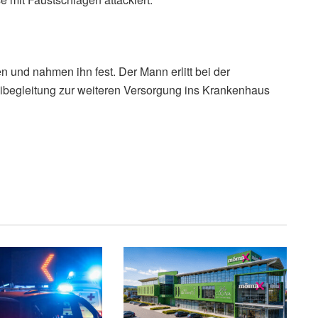
 und nahmen ihn fest. Der Mann erlitt bei der
ibegleitung zur weiteren Versorgung ins Krankenhaus