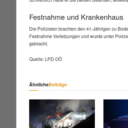
Festnahme und Krankenhaus
Die Polizisten brachten den 41-Jährigen zu Boden
Festnahme Verletzungen und wurde unter Polize
gebracht.
Quelle: LPD OÖ
Ähnliche
Beiträge