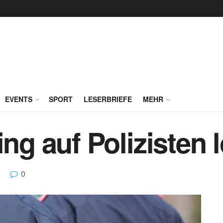
EVENTS
SPORT
LESERBRIEFE
MEHR
ing auf Polizisten 
0