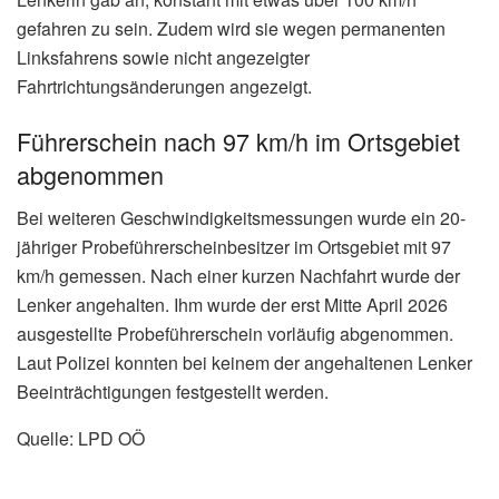
gefahren zu sein. Zudem wird sie wegen permanenten
Linksfahrens sowie nicht angezeigter
Fahrtrichtungsänderungen angezeigt.
Führerschein nach 97 km/h im Ortsgebiet
abgenommen
Bei weiteren Geschwindigkeitsmessungen wurde ein 20-
jähriger Probeführerscheinbesitzer im Ortsgebiet mit 97
km/h gemessen. Nach einer kurzen Nachfahrt wurde der
Lenker angehalten. Ihm wurde der erst Mitte April 2026
ausgestellte Probeführerschein vorläufig abgenommen.
Laut Polizei konnten bei keinem der angehaltenen Lenker
Beeinträchtigungen festgestellt werden.
Quelle: LPD OÖ