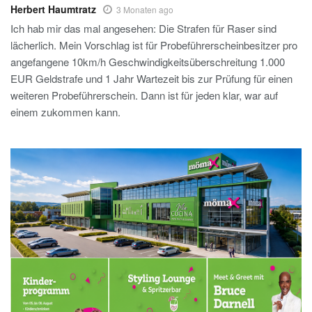
Herbert Haumtratz
3 Monaten ago
Ich hab mir das mal angesehen: Die Strafen für Raser sind
lächerlich. Mein Vorschlag ist für Probeführerscheinbesitzer pro
angefangene 10km/h Geschwindigkeitsüberschreitung 1.000
EUR Geldstrafe und 1 Jahr Wartezeit bis zur Prüfung für einen
weiteren Probeführerschein. Dann ist für jeden klar, war auf
einem zukommen kann.