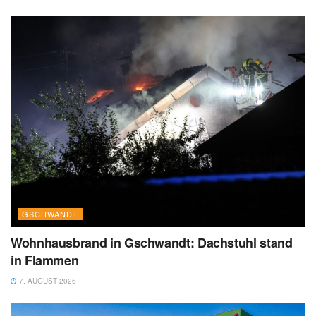
GSCHWANDT
Wohnhausbrand in Gschwandt: Dachstuhl stand
in Flammen
7. AUGUST 2026