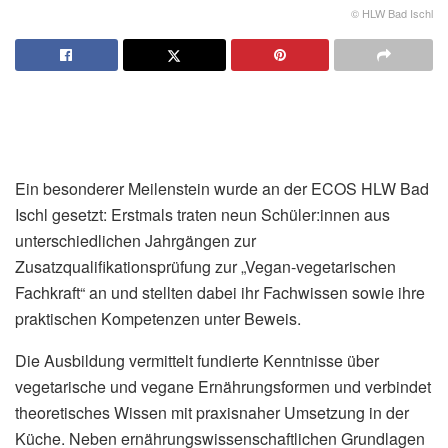
© HLW Bad Ischl
Ein besonderer Meilenstein wurde an der ECOS HLW Bad
Ischl gesetzt: Erstmals traten neun Schüler:innen aus
unterschiedlichen Jahrgängen zur
Zusatzqualifikationsprüfung zur „Vegan-vegetarischen
Fachkraft“ an und stellten dabei ihr Fachwissen sowie ihre
praktischen Kompetenzen unter Beweis.
Die Ausbildung vermittelt fundierte Kenntnisse über
vegetarische und vegane Ernährungsformen und verbindet
theoretisches Wissen mit praxisnaher Umsetzung in der
Küche. Neben ernährungswissenschaftlichen Grundlagen