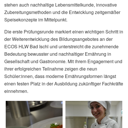
stehen auch nachhaltige Lebensmittelkunde, innovative
Zubereitungsmethoden und die Entwicklung zeitgemäßer
Speisekonzepte im Mittelpunkt.
Die erste Prüfungsrunde markiert einen wichtigen Schritt in
der Weiterentwicklung des Bildungsangebotes an der
ECOS HLW Bad Ischl und unterstreicht die zunehmende
Bedeutung bewusster und nachhaltiger Ernährung in
Gesellschaft und Gastronomie. Mit ihrem Engagement und
ihrer erfolgreichen Teilnahme zeigen die neun
Schüler:innen, dass moderne Ernährungsformen längst
einen festen Platz in der Ausbildung zukünftiger Fachkräfte
einnehmen.