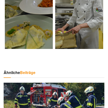
Ähnliche
Beiträge