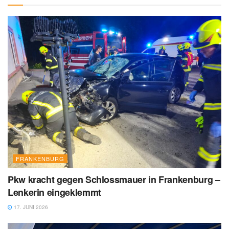
FRANKENBURG
Pkw kracht gegen Schlossmauer in Frankenburg –
Lenkerin eingeklemmt
17. JUNI 2026