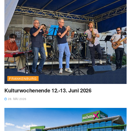
FRANKENBURG
Kulturwochenende 12.-13. Juni 2026
28. MAI 2026