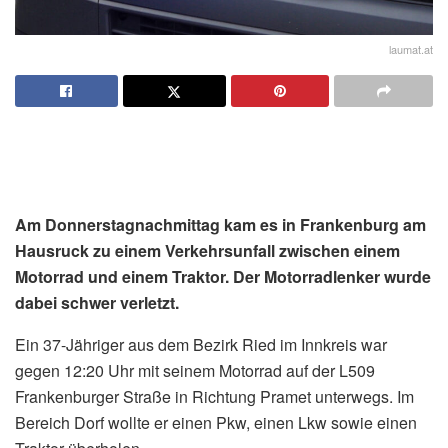
laumat.at
Am Donnerstagnachmittag kam es in Frankenburg am
Hausruck zu einem Verkehrsunfall zwischen einem
Motorrad und einem Traktor. Der Motorradlenker wurde
dabei schwer verletzt.
Ein 37-Jähriger aus dem Bezirk Ried im Innkreis war
gegen 12:20 Uhr mit seinem Motorrad auf der L509
Frankenburger Straße in Richtung Pramet unterwegs. Im
Bereich Dorf wollte er einen Pkw, einen Lkw sowie einen