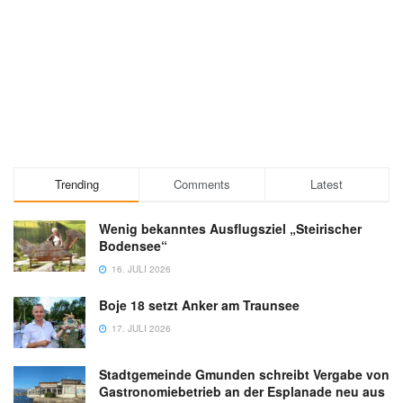
Trending
Comments
Latest
Wenig bekanntes Ausflugsziel „Steirischer
Bodensee“
16. JULI 2026
Boje 18 setzt Anker am Traunsee
17. JULI 2026
Stadtgemeinde Gmunden schreibt Vergabe von
Gastronomiebetrieb an der Esplanade neu aus