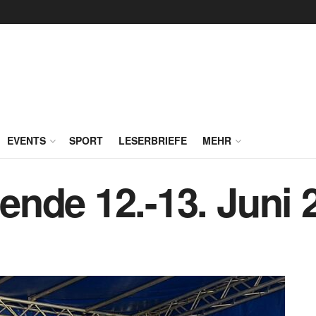
EVENTS
SPORT
LESERBRIEFE
MEHR
nde 12.-13. Juni 