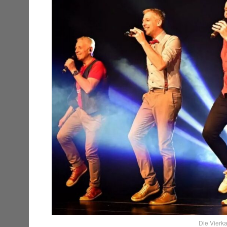
Die Vierka