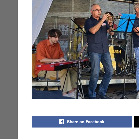
Share on Facebook