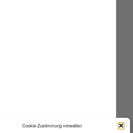
Cookie-Zustimmung verwalten