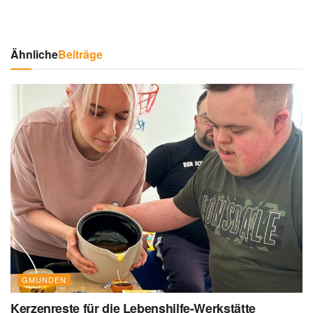
Ähnliche
Beiträge
GMUNDEN
Kerzenreste für die Lebenshilfe-Werkstätte