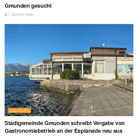
Gmunden gesucht
7. AUGUST 2026
GMUNDEN
Stadtgemeinde Gmunden schreibt Vergabe von
Gastronomiebetrieb an der Esplanade neu aus