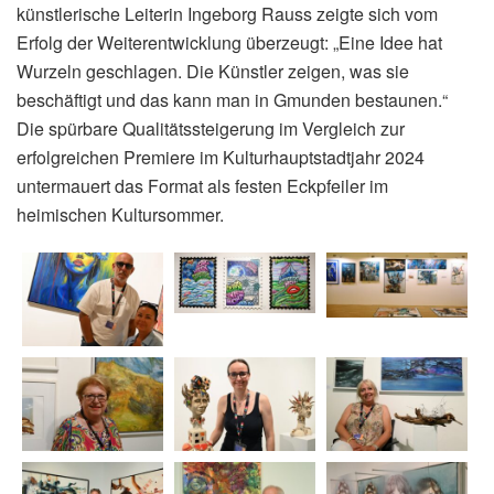
künstlerische Leiterin Ingeborg Rauss zeigte sich vom
Erfolg der Weiterentwicklung überzeugt: „Eine Idee hat
Wurzeln geschlagen. Die Künstler zeigen, was sie
beschäftigt und das kann man in Gmunden bestaunen.“
Die spürbare Qualitätssteigerung im Vergleich zur
erfolgreichen Premiere im Kulturhauptstadtjahr 2024
untermauert das Format als festen Eckpfeiler im
heimischen Kultursommer.