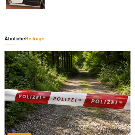
Ähnliche
Beiträge