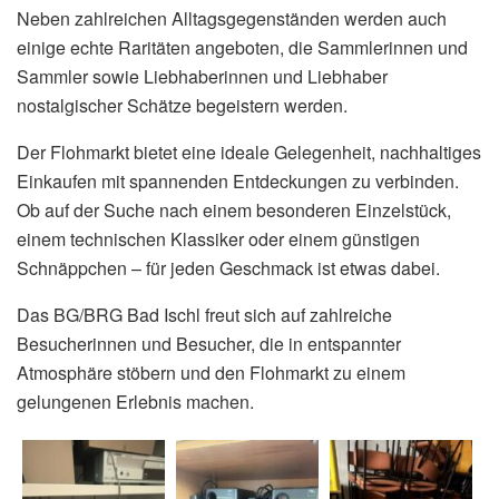
Neben zahlreichen Alltagsgegenständen werden auch
einige echte Raritäten angeboten, die Sammlerinnen und
Sammler sowie Liebhaberinnen und Liebhaber
nostalgischer Schätze begeistern werden.
Der Flohmarkt bietet eine ideale Gelegenheit, nachhaltiges
Einkaufen mit spannenden Entdeckungen zu verbinden.
Ob auf der Suche nach einem besonderen Einzelstück,
einem technischen Klassiker oder einem günstigen
Schnäppchen – für jeden Geschmack ist etwas dabei.
Das BG/BRG Bad Ischl freut sich auf zahlreiche
Besucherinnen und Besucher, die in entspannter
Atmosphäre stöbern und den Flohmarkt zu einem
gelungenen Erlebnis machen.