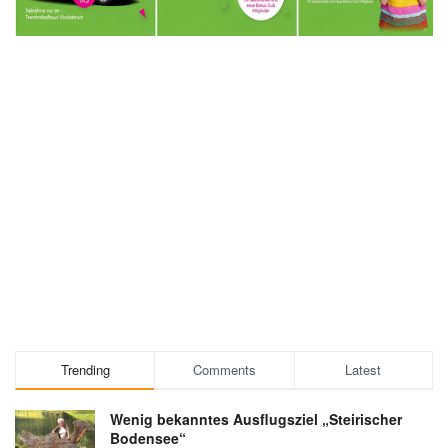
Trending
Comments
Latest
Wenig bekanntes Ausflugsziel „Steirischer
Bodensee“