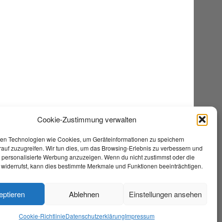
Cookie-Zustimmung verwalten
en Technologien wie Cookies, um Geräteinformationen zu speichern
auf zuzugreifen. Wir tun dies, um das Browsing-Erlebnis zu verbessern und
e personalisierte Werbung anzuzeigen. Wenn du nicht zustimmst oder die
widerrufst, kann dies bestimmte Merkmale und Funktionen beeinträchtigen.
eptieren
Ablehnen
Einstellungen ansehen
Cookie-Richtlinie
Datenschutzerklärung
Impressum