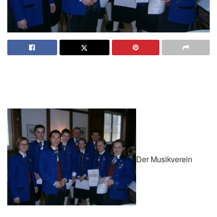
Der Musikverein