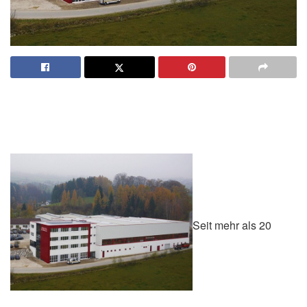
Seit mehr als 20