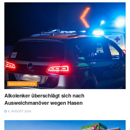
NACHRICHTEN
Alkolenker überschlägt sich nach
Ausweichmanöver wegen Hasen
6. AUGUST 2026