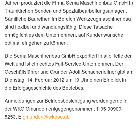
Jahren produziert die Firma Sema Maschinenbau GmbH in
Traunkirchen Sonder- und Spezialbearbeitungsanlagen.
Sämtliche Baureihen im Bereich Werkzeugmaschinenbau
sind flexibel und wandlungsfähig. Diese Tatsache
ermöglicht es dem Unternehmen, auf Kundenwünsche
optimal eingehen zu können.
Die Sema Maschinenbau GmbH exportiert in alle Teile der
Welt und ist ein echtes Full-Service-Unternehmen. Der
Geschäftsführer und Gründer Adolf Schacherleitner gibt am
Dienstag, 14. Februar 2012 um 19 Uhr einen Einblick in
die Erfolgsgeschichte des Betriebes.
Anmeldungen zur Betriebsbesichtigung werden gerne in
der WKO Gmunden entgegengenommen: T 05-90909-
5253, E
gmunden@wkooe.at
.