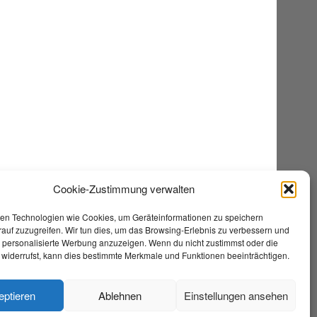
Cookie-Zustimmung verwalten
en Technologien wie Cookies, um Geräteinformationen zu speichern
auf zuzugreifen. Wir tun dies, um das Browsing-Erlebnis zu verbessern und
e personalisierte Werbung anzuzeigen. Wenn du nicht zustimmst oder die
widerrufst, kann dies bestimmte Merkmale und Funktionen beeinträchtigen.
eptieren
Ablehnen
Einstellungen ansehen