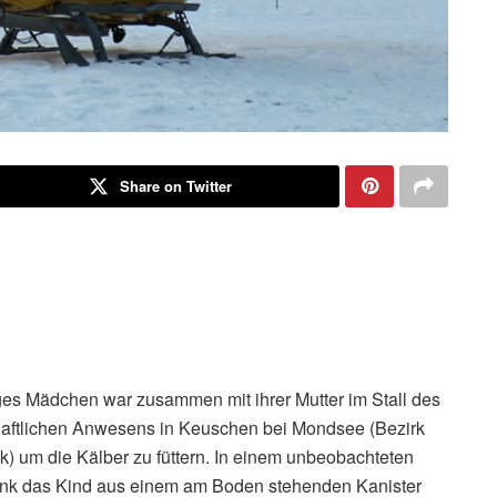
Share on Twitter
iges Mädchen war zusammen mit ihrer Mutter im Stall des
haftlichen Anwesens in Keuschen bei Mondsee (Bezirk
k) um die Kälber zu füttern. In einem unbeobachteten
nk das Kind aus einem am Boden stehenden Kanister