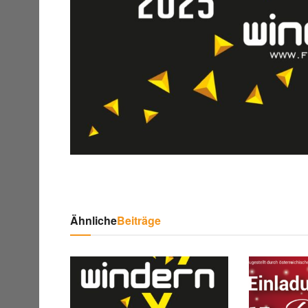
Ähnliche
Beiträge