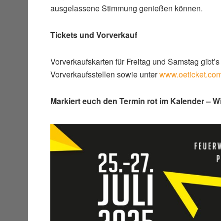
ausgelassene Stimmung genießen können.
Tickets und Vorverkauf
Vorverkaufskarten für Freitag und Samstag gibt’s
Vorverkaufsstellen sowie unter
www.oeticket.co
Markiert euch den Termin rot im Kalender – W