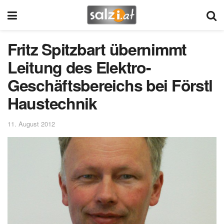
Fritz Spitzbart übernimmt
Leitung des Elektro-
Geschäftsbereichs bei Förstl
Haustechnik
11. August 2012