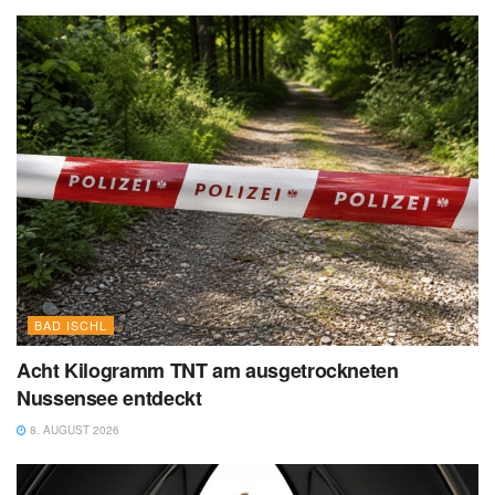
BAD ISCHL
Acht Kilogramm TNT am ausgetrockneten
Nussensee entdeckt
8. AUGUST 2026