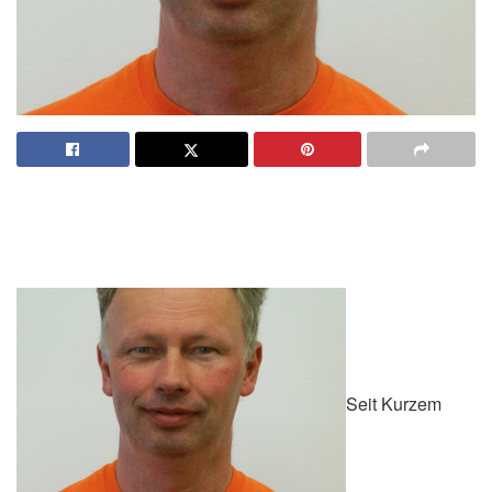
Seit Kurzem