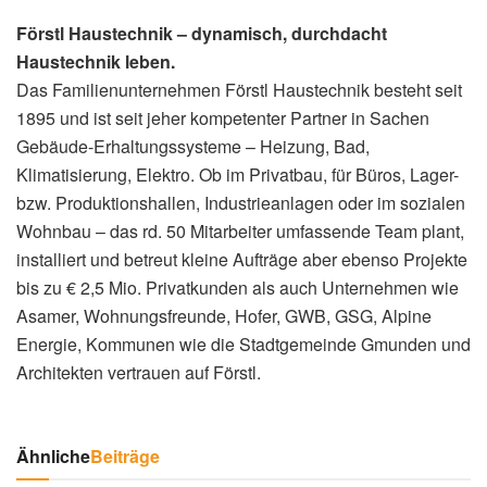
Förstl Haustechnik – dynamisch, durchdacht
Haustechnik leben.
Das Familienunternehmen Förstl Haustechnik besteht seit
1895 und ist seit jeher kompetenter Partner in Sachen
Gebäude-Erhaltungssysteme – Heizung, Bad,
Klimatisierung, Elektro. Ob im Privatbau, für Büros, Lager-
bzw. Produktionshallen, Industrieanlagen oder im sozialen
Wohnbau – das rd. 50 Mitarbeiter umfassende Team plant,
installiert und betreut kleine Aufträge aber ebenso Projekte
bis zu € 2,5 Mio. Privatkunden als auch Unternehmen wie
Asamer, Wohnungsfreunde, Hofer, GWB, GSG, Alpine
Energie, Kommunen wie die Stadtgemeinde Gmunden und
Architekten vertrauen auf Förstl.
Ähnliche
Beiträge