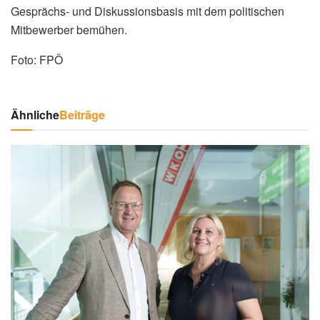
Gesprächs- und Diskussionsbasis mit dem politischen
Mitbewerber bemühen.
Foto: FPÖ
Ähnliche
Beiträge