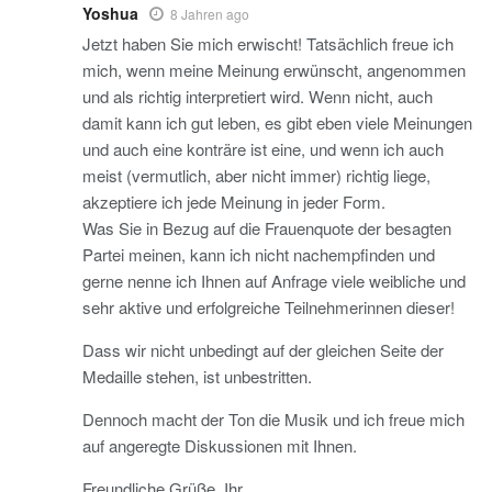
Yoshua
8 Jahren ago
Jetzt haben Sie mich erwischt! Tatsächlich freue ich
mich, wenn meine Meinung erwünscht, angenommen
und als richtig interpretiert wird. Wenn nicht, auch
damit kann ich gut leben, es gibt eben viele Meinungen
und auch eine konträre ist eine, und wenn ich auch
meist (vermutlich, aber nicht immer) richtig liege,
akzeptiere ich jede Meinung in jeder Form.
Was Sie in Bezug auf die Frauenquote der besagten
Partei meinen, kann ich nicht nachempfinden und
gerne nenne ich Ihnen auf Anfrage viele weibliche und
sehr aktive und erfolgreiche Teilnehmerinnen dieser!
Dass wir nicht unbedingt auf der gleichen Seite der
Medaille stehen, ist unbestritten.
Dennoch macht der Ton die Musik und ich freue mich
auf angeregte Diskussionen mit Ihnen.
Freundliche Grüße, Ihr