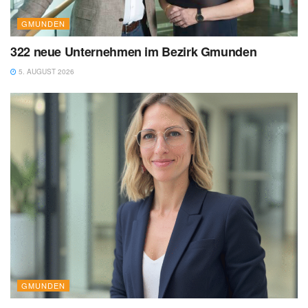
GMUNDEN
322 neue Unternehmen im Bezirk Gmunden
5. AUGUST 2026
GMUNDEN