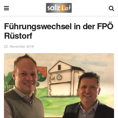
Führungswechsel in der FPÖ
Rüstorf
22. November 2018