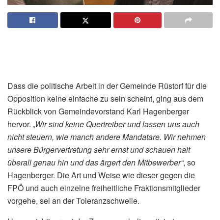
Dass die politische Arbeit in der Gemeinde Rüstorf für die
Opposition keine einfache zu sein scheint, ging aus dem
Rückblick von Gemeindevorstand Karl Hagenberger
hervor.
„Wir sind keine Quertreiber und lassen uns auch
nicht steuern, wie manch andere Mandatare. Wir nehmen
unsere Bürgervertretung sehr ernst und schauen halt
überall genau hin und das ärgert den Mitbewerber“
, so
Hagenberger. Die Art und Weise wie dieser gegen die
FPÖ und auch einzelne freiheitliche Fraktionsmitglieder
vorgehe, sei an der Toleranzschwelle.