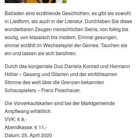
Balladen sind erzählende Geschichten, es gibt sie sowohl
in Liedform, als auch in der Literatur. Durchleben Sie diese
wunderbaren Zeugen menschlichen Seins, von folkig bis
soulig, von klassisch bis modern. Einmal gesungen,
einmal erzählt im Wechselspiel der Genres. Tauchen sie
ein und lassen sie sich berühren.
Durch das kongeniale Duo Daniela Konrad und Hermann
Höller – Gesang und Gitarren und der einfühlsamen
Stimme des weit über die Grenzen bekannten
Schauspielers – Franz Froschauer.
Die Vorverkaufskarten sind bei der Marktgemeinde
Ampflwang erhältlich.
VVK: € 8,-
Abendkasse: € 11,-
Datum: 25. April 2020