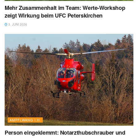
Mehr Zusammenhalt im Team: Werte-Workshop
zeigt Wirkung beim UFC Peterskirchen
3. JUNI 2026
AMPFLWANG I.H.
Person eingeklemmt: Notarzthubschrauber und