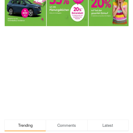
Trending
Comments
Latest