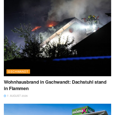
GSCHWANDT
Wohnhausbrand in Gschwandt: Dachstuhl stand
in Flammen
7. AUGUST 2026