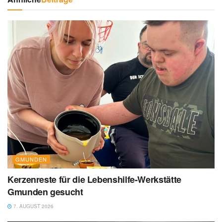
GMUNDEN
Kerzenreste für die Lebenshilfe-Werkstätte
Gmunden gesucht
7. AUGUST 2026