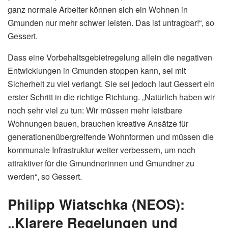
ganz normale Arbeiter können sich ein Wohnen in
Gmunden nur mehr schwer leisten. Das ist untragbar!“, so
Gessert.
Dass eine Vorbehaltsgebietregelung allein die negativen
Entwicklungen in Gmunden stoppen kann, sei mit
Sicherheit zu viel verlangt. Sie sei jedoch laut Gessert ein
erster Schritt in die richtige Richtung. „Natürlich haben wir
noch sehr viel zu tun: Wir müssen mehr leistbare
Wohnungen bauen, brauchen kreative Ansätze für
generationenübergreifende Wohnformen und müssen die
kommunale Infrastruktur weiter verbessern, um noch
attraktiver für die Gmundnerinnen und Gmundner zu
werden“, so Gessert.
Philipp Wiatschka (NEOS):
„Klarere Regelungen und