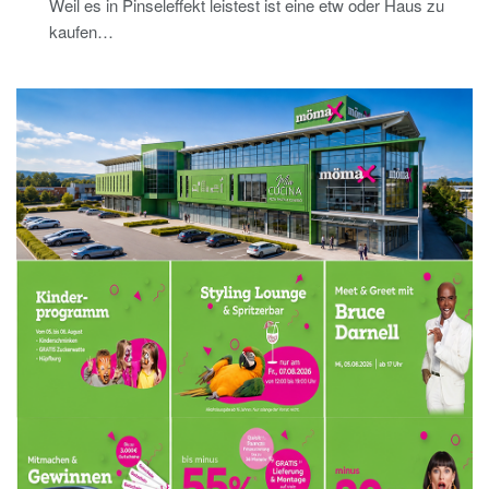
Weil es in Pinseleffekt leistest ist eine etw oder Haus zu
kaufen…