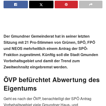
Der Gmundner Gemeinderat hat in seiner letzten
Sitzung mit 21 Pro-Stimmen von Grünen, SPÖ, FPÖ
und NEOS mehrheitlich einem Antrag der SPÖ-
Fraktion zugestimmt.
Künftig soll die Stadt Gmunden
Vorbehaltsgebiet und damit der Trend zum
Zweitwohnsitz eingebremst werden.
ÖVP befürchtet Abwertung des
Eigentums
Geht es nach der ÖVP, benachteiligt der SPÖ Antrag
Vorbehaltsgebiet viele Gmundner Haus- und