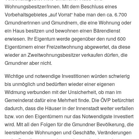
Wohnungsbesitzer/Innen. Mit dem Beschluss eines
Vorbehaltsgebietes „auf Vorrat“ habe man den ca. 6.700
Gmundnerinnen und Gmundnern, die eine Wohnung oder
ein Haus besitzen und bewohnen einen Bärendienst
erwiesen. Ihr Eigentum werde gegenüber den rund 600
Eigentümern einer Freizeitwohnung abgewertet, da diese
wieder an Zweitwohnungsbesitzer verkaufen dürfen, die
Gmundner aber nicht.
Wichtige und notwendige Investitionen würden schwierig
bis unmöglich und bedürften wieder einer eigenen
Widmung verbunden mit der Unsicherheit, ob man im
Gemeinderat dafür eine Mehrheit finde. Die ÖVP befürchtet
dadurch, dass die Häuser in der Innenstadt weiter verfallen
bzw. von den Eigentümern nur das Notwendigste investiert
wird. Mit all den Folgen für die Gmundner Bevölkerung, die
leerstehende Wohnungen und Geschäfte, Veränderungen