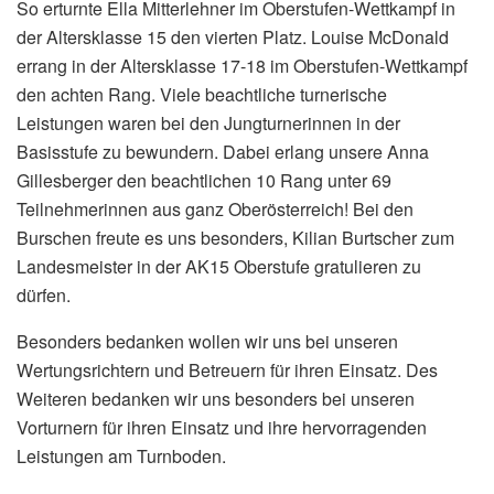
So erturnte Ella Mitterlehner im Oberstufen-Wettkampf in
der Altersklasse 15 den vierten Platz. Louise McDonald
errang in der Altersklasse 17-18 im Oberstufen-Wettkampf
den achten Rang. Viele beachtliche turnerische
Leistungen waren bei den Jungturnerinnen in der
Basisstufe zu bewundern. Dabei erlang unsere Anna
Gillesberger den beachtlichen 10 Rang unter 69
Teilnehmerinnen aus ganz Oberösterreich! Bei den
Burschen freute es uns besonders, Kilian Burtscher zum
Landesmeister in der AK15 Oberstufe gratulieren zu
dürfen.
Besonders bedanken wollen wir uns bei unseren
Wertungsrichtern und Betreuern für ihren Einsatz. Des
Weiteren bedanken wir uns besonders bei unseren
Vorturnern für ihren Einsatz und ihre hervorragenden
Leistungen am Turnboden.