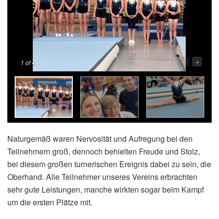
-
+
1
of 4
Naturgemäß waren Nervosität und Aufregung bei den
Teilnehmern groß, dennoch behielten Freude und Stolz,
bei diesem großen turnerischen Ereignis dabei zu sein, die
Oberhand. Alle Teilnehmer unseres Vereins erbrachten
sehr gute Leistungen, manche wirkten sogar beim Kampf
um die ersten Plätze mit.