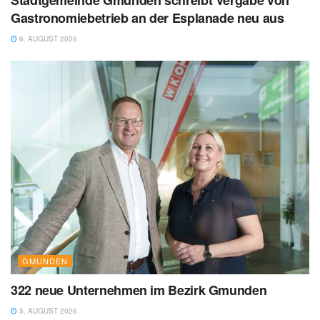
Stadtgemeinde Gmunden schreibt Vergabe von
Gastronomiebetrieb an der Esplanade neu aus
6. AUGUST 2026
GMUNDEN
322 neue Unternehmen im Bezirk Gmunden
5. AUGUST 2026