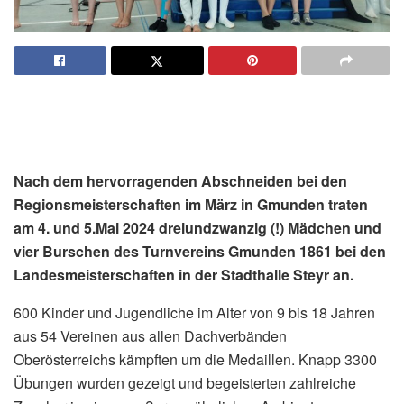
Nach dem hervorragenden Abschneiden bei den
Regionsmeisterschaften im März in Gmunden traten
am 4. und 5.Mai 2024 dreiundzwanzig (!) Mädchen und
vier Burschen des Turnvereins Gmunden 1861 bei den
Landesmeisterschaften in der Stadthalle Steyr an.
600 Kinder und Jugendliche im Alter von 9 bis 18 Jahren
aus 54 Vereinen aus allen Dachverbänden
Oberösterreichs kämpften um die Medaillen. Knapp 3300
Übungen wurden gezeigt und begeisterten zahlreiche