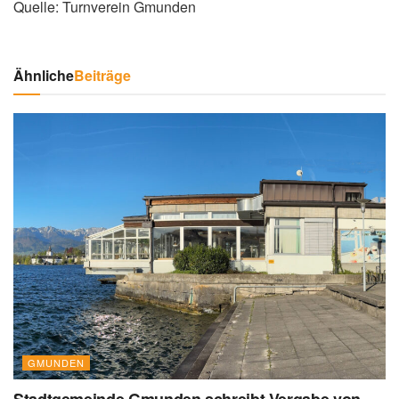
Quelle: Turnverein Gmunden
Ähnliche
Beiträge
GMUNDEN