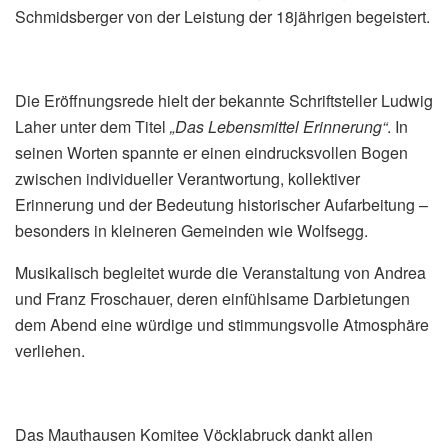
Schmidsberger von der Leistung der 18jährigen begeistert.
Die Eröffnungsrede hielt der bekannte Schriftsteller Ludwig
Laher unter dem Titel
„Das Lebensmittel Erinnerung“
. In
seinen Worten spannte er einen eindrucksvollen Bogen
zwischen individueller Verantwortung, kollektiver
Erinnerung und der Bedeutung historischer Aufarbeitung –
besonders in kleineren Gemeinden wie Wolfsegg.
Musikalisch begleitet wurde die Veranstaltung von Andrea
und Franz Froschauer, deren einfühlsame Darbietungen
dem Abend eine würdige und stimmungsvolle Atmosphäre
verliehen.
Das Mauthausen Komitee Vöcklabruck dankt allen