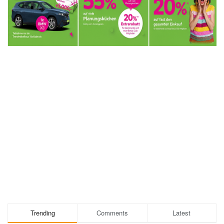
Trending
Comments
Latest