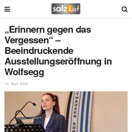
„Erinnern gegen das
Vergessen“ –
Beeindruckende
Ausstellungseröffnung in
Wolfsegg
10. April 2025