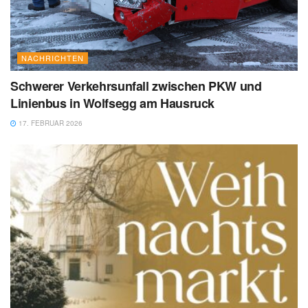
NACHRICHTEN
Schwerer Verkehrsunfall zwischen PKW und
Linienbus in Wolfsegg am Hausruck
17. FEBRUAR 2026