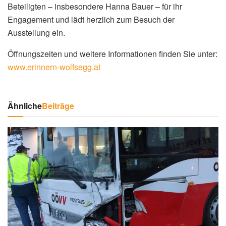
Beteiligten – insbesondere Hanna Bauer – für ihr
Engagement und lädt herzlich zum Besuch der
Ausstellung ein.
Öffnungszeiten und weitere Informationen finden Sie unter:
www.erinnern-wolfsegg.at
Ähnliche
Beiträge