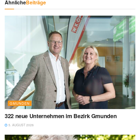
Ähnliche
Beiträge
GMUNDEN
322 neue Unternehmen im Bezirk Gmunden
5. AUGUST 2026