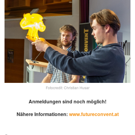
Fotocredit: Christian Husar
Anmeldungen sind noch möglich!
Nähere Informationen:
www.futureconvent.at