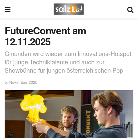
FutureConvent am
12.11.2025
Gmunden wird wieder zum Innovations-Hotspot
für junge Techniktalente und auch zur
Showbühne für jungen österreichischen Pop
5. November 2025