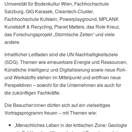
Universität für Bodenkultur Wien, Fachhochschule
Salzburg, GIG Karasek, Cleantech-Cluster,
Fachhochschule Kufstein, Powerplayground, MPLANK
Kunststoff & Recycling, Planet Matters, das Rote Kreuz,
das Forschungsprojekt „Stürmische Zeiten“ und viele
andere.
Inhaltlicher Leitfaden sind die UN-Nachhaltigkeitsziele
(SDG). Themen wie erneuerbare Energie und Ressourcen,
Künstliche Intelligenz und Digitalisierung sowie neue Roh-
und Werkstoffe stehen im Mittelpunkt und eröffnen neue
Perspektiven – sowohl für die Unternehmen als auch für
die zukünftigen Fachkräfte.
Die Besucher:innen dürfen sich auf ein vielseitiges
Vortragsprogramm freuen – mit Themen wie:
„Menschliches Leben in der kritischen Zone: Geologie