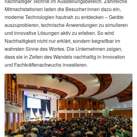
nachhaltiger Technik im Ausstellungsbereich. Zahlreiche
Mitmachstationen laden die Besucher:innen dazu ein,
moderne Technologien hautnah zu entdecken – Geräte
auszuprobieren, technische Anwendungen zu simulieren
und innovative Lösungen aktiv zu erleben. So wird
Nachhaltigkeit nicht nur erklärt, sondern begreifbar im
wahrsten Sinne des Wortes. Die Unternehmen zeigen,
dass sie in Zeiten des Wandels nachhaltig in Innovation
und Fachkräftenachwuchs investieren.