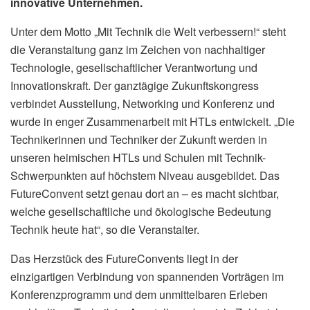
innovative Unternehmen.
Unter dem Motto „Mit Technik die Welt verbessern!“ steht
die Veranstaltung ganz im Zeichen von nachhaltiger
Technologie, gesellschaftlicher Verantwortung und
Innovationskraft. Der ganztägige Zukunftskongress
verbindet Ausstellung, Networking und Konferenz und
wurde in enger Zusammenarbeit mit HTLs entwickelt. „Die
Technikerinnen und Techniker der Zukunft werden in
unseren heimischen HTLs und Schulen mit Technik-
Schwerpunkten auf höchstem Niveau ausgebildet. Das
FutureConvent setzt genau dort an – es macht sichtbar,
welche gesellschaftliche und ökologische Bedeutung
Technik heute hat“, so die Veranstalter.
Das Herzstück des FutureConvents liegt in der
einzigartigen Verbindung von spannenden Vorträgen im
Konferenzprogramm und dem unmittelbaren Erleben