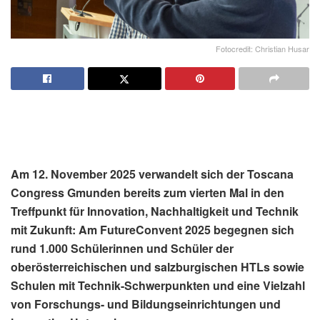
Fotocredit: Christian Husar
Am 12. November 2025 verwandelt sich der Toscana
Congress Gmunden bereits zum vierten Mal in den
Treffpunkt für Innovation, Nachhaltigkeit und Technik
mit Zukunft: Am FutureConvent 2025 begegnen sich
rund 1.000 Schülerinnen und Schüler der
oberösterreichischen und salzburgischen HTLs sowie
Schulen mit Technik-Schwerpunkten und eine Vielzahl
von Forschungs- und Bildungseinrichtungen und