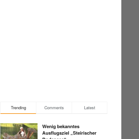
Trending
Comments
Latest
Wenig bekanntes
Ausflugsziel „Steirischer