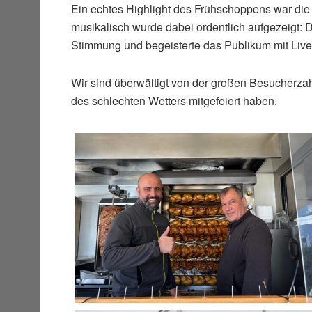
Ein echtes Highlight des Frühschoppens war die
musikalisch wurde dabei ordentlich aufgezeigt: 
Stimmung und begeisterte das Publikum mit Liv
Wir sind überwältigt von der großen Besucherzahl
des schlechten Wetters mitgefeiert haben.