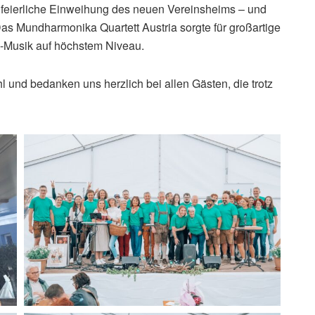
 feierliche Einweihung des neuen Vereinsheims – und
Das Mundharmonika Quartett Austria sorgte für großartige
e-Musik auf höchstem Niveau.
 und bedanken uns herzlich bei allen Gästen, die trotz