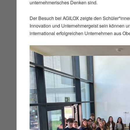
unternehmerisches Denken sind.
Der Besuch bei AGILOX zeigte den Schüler*inne
Innovation und Unternehmergeist sein können und 
international erfolgreichen Unternehmen aus Obe