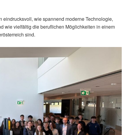
n eindrucksvoll, wie spannend moderne Technologie,
wie vielfältig die beruflichen Möglichkeiten in einem
rösterreich sind.