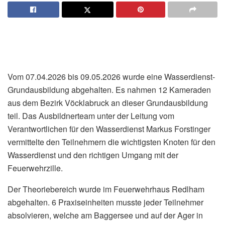
Vom 07.04.2026 bis 09.05.2026 wurde eine Wasserdienst-
Grundausbildung abgehalten. Es nahmen 12 Kameraden
aus dem Bezirk Vöcklabruck an dieser Grundausbildung
teil. Das Ausbildnerteam unter der Leitung vom
Verantwortlichen für den Wasserdienst Markus Forstinger
vermittelte den Teilnehmern die wichtigsten Knoten für den
Wasserdienst und den richtigen Umgang mit der
Feuerwehrzille.
Der Theoriebereich wurde im Feuerwehrhaus Redlham
abgehalten. 6 Praxiseinheiten musste jeder Teilnehmer
absolvieren, welche am Baggersee und auf der Ager in