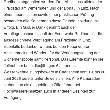
Redlham abgehalten wurden. Den Abschluss bildete der
Praxistag am Winterhafen und der Donau in Linz. Nach
einer theoretischen sowie einer praktischen Prüfung
bestanden alle Kameraden diese Grundausbildung mit
Erfolg. Ein Großer Dank gebührt auch der
Verpflegungsmannschaft der Feuerwehr Redlham für die
ausgezeichnete Verpflegung am Praxistag in Linz.
Ebenfalls bedanken wir uns bei den Feuerwehren
Vöcklabruck und Windern für die Verfügungstellung der
Sicherheitsboote samt Personal. Das Erlernte können die
Teilnehmer beim diesjährigen 64. Landes-
Wasserwehrleistungsbewerb in Ottensheim vom 19. bis 20.
Juni 2026 bereits unter Beweis stellen. Alle Kameraden
stehen nun als ausgebildete Zillenfahrer bei
Hochwassereinsätzen auch in anderen Bezirken zur
Verfügung.