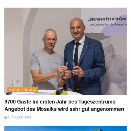
VÖCKLABRUCK
9700 Gäste im ersten Jahr des Tageszentrums –
Angebot des Mosaiks wird sehr gut angenommen
5. AUGUST 2026