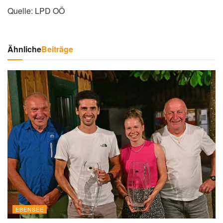
Quelle: LPD OÖ
Ähnliche
Beiträge
EBENSEE