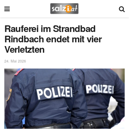
Rauferei im Strandbad
Rindbach endet mit vier
Verletzten
24. Mai 2026