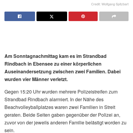
Credit: Wolfgang Spitzbart
Am Sonntagnachmittag kam es im Strandbad
Rindbach in Ebensee zu einer körperlichen
Auseinandersetzung zwischen zwei Familien. Dabei
wurden vier Männer verletzt.
Gegen 15:20 Uhr wurden mehrere Polizeistreifen zum
Strandbad Rindbach alarmiert. In der Nähe des
Beachvolleyballplatzes waren zwei Familien in Streit
geraten. Beide Seiten gaben gegenüber der Polizei an,
zuvor von der jeweils anderen Familie belästigt worden zu
sein.