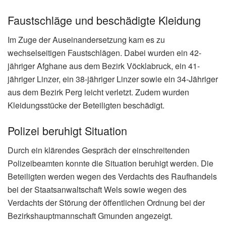
Faustschläge und beschädigte Kleidung
Im Zuge der Auseinandersetzung kam es zu
wechselseitigen Faustschlägen. Dabei wurden ein 42-
jähriger Afghane aus dem Bezirk Vöcklabruck, ein 41-
jähriger Linzer, ein 38-jähriger Linzer sowie ein 34-Jähriger
aus dem Bezirk Perg leicht verletzt. Zudem wurden
Kleidungsstücke der Beteiligten beschädigt.
Polizei beruhigt Situation
Durch ein klärendes Gespräch der einschreitenden
Polizeibeamten konnte die Situation beruhigt werden. Die
Beteiligten werden wegen des Verdachts des Raufhandels
bei der Staatsanwaltschaft Wels sowie wegen des
Verdachts der Störung der öffentlichen Ordnung bei der
Bezirkshauptmannschaft Gmunden angezeigt.