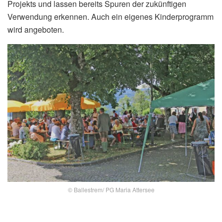
Projekts und lassen bereits Spuren der zukünftigen
Verwendung erkennen. Auch ein eigenes Kinderprogramm
wird angeboten.
© Ballestrem/ PG Maria Attersee