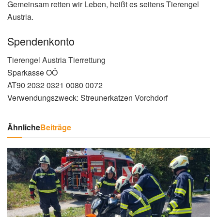
Gemeinsam retten wir Leben, heißt es seitens Tierengel
Austria.
Spendenkonto
Tierengel Austria Tierrettung
Sparkasse OÖ
AT90 2032 0321 0080 0072
Verwendungszweck: Streunerkatzen Vorchdorf
Ähnliche
Beiträge