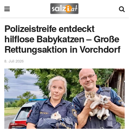
Polizeistreife entdeckt
hilflose Babykatzen – Große
Rettungsaktion in Vorchdorf
8. Juli 2026