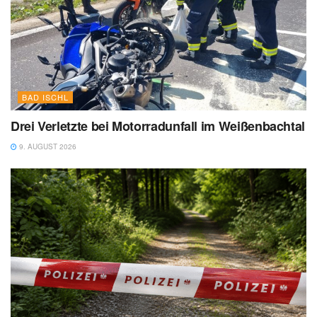
BAD ISCHL
Drei Verletzte bei Motorradunfall im Weißenbachtal
9. AUGUST 2026