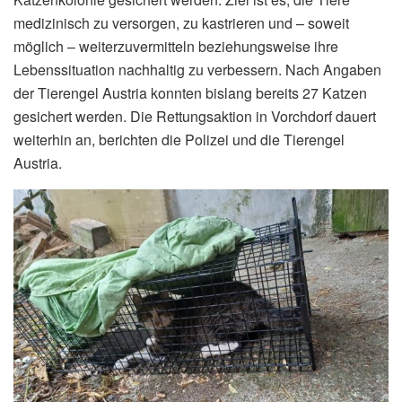
medizinisch zu versorgen, zu kastrieren und – soweit
möglich – weiterzuvermitteln beziehungsweise ihre
Lebenssituation nachhaltig zu verbessern. Nach Angaben
der Tierengel Austria konnten bislang bereits 27 Katzen
gesichert werden. Die Rettungsaktion in Vorchdorf dauert
weiterhin an, berichten die Polizei und die Tierengel
Austria.