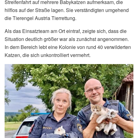
Streifenfahrt auf mehrere Babykatzen aufmerksam, die
hilflos auf der Straße lagen. Sie verständigten umgehend
die Tierengel Austria Tierrettung.
Als das Einsatzteam am Ort eintraf, zeigte sich, dass die
Situation deutlich größer war als zunächst angenommen.
In dem Bereich lebt eine Kolonie von rund 40 verwilderten
Katzen, die sich unkontrolliert vermehrt.