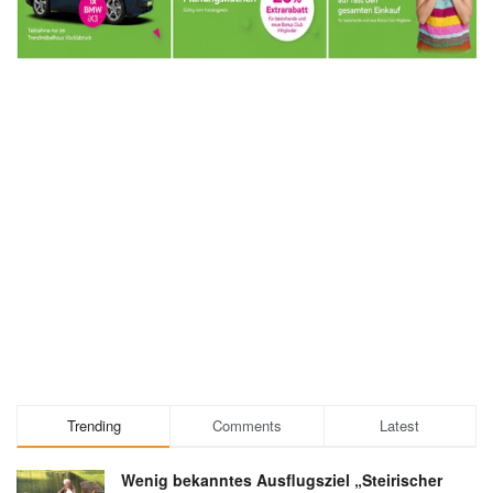
Trending
Comments
Latest
Wenig bekanntes Ausflugsziel „Steirischer